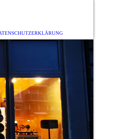
ATENSCHUTZERKLÄRUNG