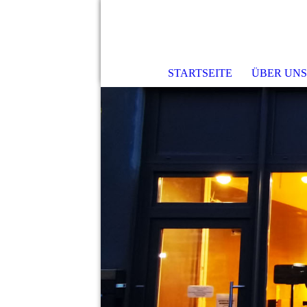
STARTSEITE
ÜBER UN