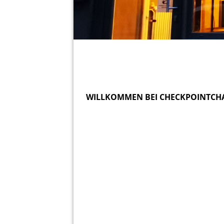
WILLKOMMEN BEI CHECKPOINTCH