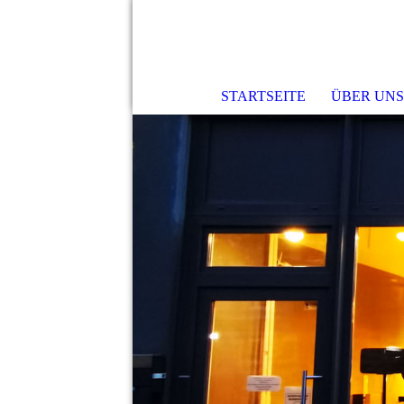
STARTSEITE
ÜBER UN