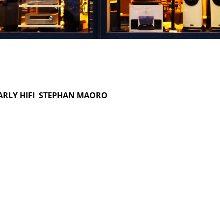
ARLY HIFI STEPHAN MAORO