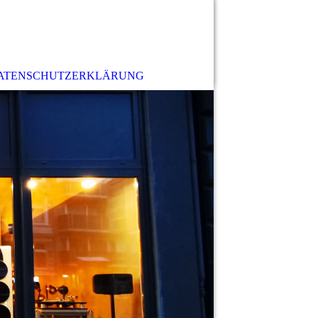
ATENSCHUTZERKLÄRUNG